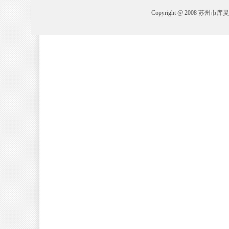
Copyright @ 2008 苏州