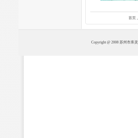
首页
Copyright @ 2008 苏州