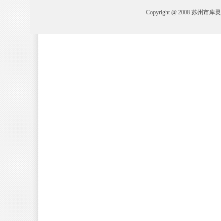
Copyright @ 2008 苏州